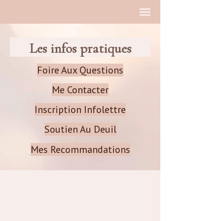
Les infos pratiques
Foire Aux Questions
Me Contacter
Inscription Infolettre
Soutien Au Deuil
Mes Recommandations