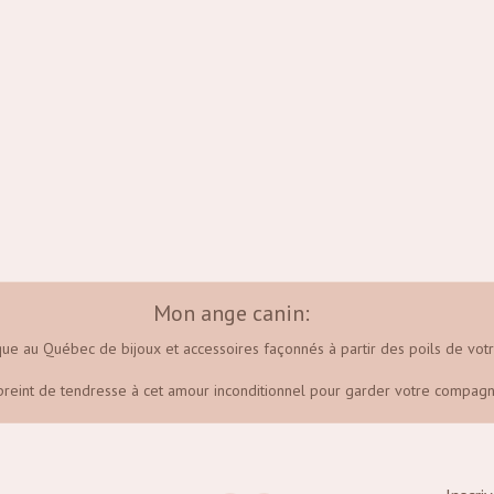
Mon ange canin:
que au Québec de bijoux et accessoires façonnés à partir des poils de votr
reint de tendresse à cet amour inconditionnel pour garder votre compagn