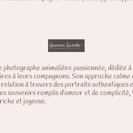
.
e photographe animalière passionnée, dédiée à
taires à leurs compagnons. Son approche calme e
 relation à travers des portraits authentiques
es souvenirs remplis d'amour et de complicité,
iche et joyeuse.