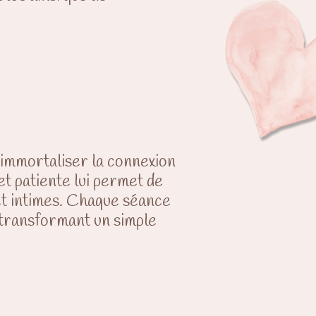
 immortaliser la connexion
t patiente lui permet de
 et intimes. Chaque séance
 transformant un simple