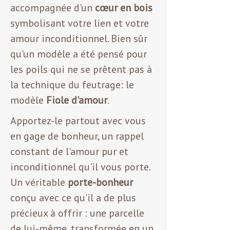
accompagnée d'un
cœur en bois
symbolisant votre lien et votre
amour inconditionnel. Bien sûr
qu'un modèle a été pensé pour
les poils qui ne se prêtent pas à
la technique du feutrage: le
modèle
Fiole d'amour
.
Apportez-le partout avec vous
en gage de bonheur, un rappel
constant de l'amour pur et
inconditionnel qu'il vous porte.
Un véritable
porte-bonheur
conçu avec ce qu'il a de plus
précieux à offrir : une parcelle
de lui-même, transformée en un