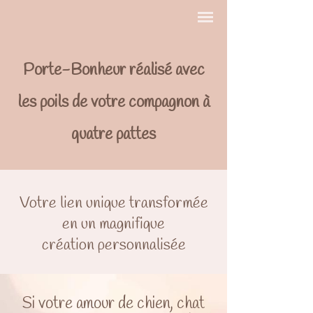
Porte-Bonheur réalisé avec
les poils de votre compagnon à
quatre pattes
Votre lien unique transformée
en un magnifique
création personnalisée
Si votre amour de chien, chat