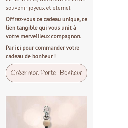
souvenir joyeux et éternel.
Offrez-vous ce cadeau unique, ce
lien tangible qui vous unit à
votre merveilleux compagnon.
Par
ici
pour commander votre
cadeau de bonheur !
Créer mon Porte-Bonheur