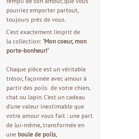
rempli de son amour, que vous
pourriez emporter partout,
toujours près de vous.
C'est exactement l'esprit de
la collection:
'Mon coeur, mon
porte-bonheur!'
Chaque pièce est un véritable
trésor, façonnée avec amour à
partir des poils de votre chien,
chat ou lapin. C'est un cadeau
d'une valeur inestimable que
votre amour vous fait : une part
de lui-même, transformée en
une
boule de poils
,