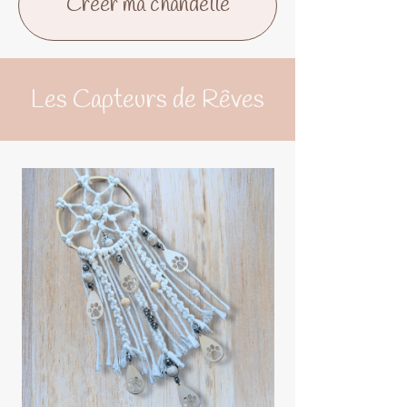
Créer ma chandelle
Les Capteurs de Rêves