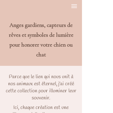
Anges gardiens, capteurs de
rêves et symboles de lumière
pour honorer votre chien ou
chat
Parce que le lien qui nous unit à
nos animaux est éternel, j'ai créé
cette collection pour illuminer leur
souvenir.
Ici, chaque création est une