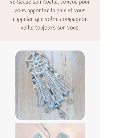
veilleuse spirituelle, conçue pour
vous apporter la paix et vous
rappeler que votre compagnon
veille toujours sur vous.