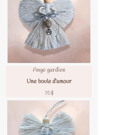
Ange gardien
Une boule d'amour
75$