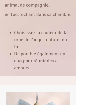
animal de compagnie,
en l'accrochant dans sa chambre.
Choisissez la couleur de la
robe de l'ange : naturel ou
lin.
Disponible également en
duo pour réunir deux
amours.