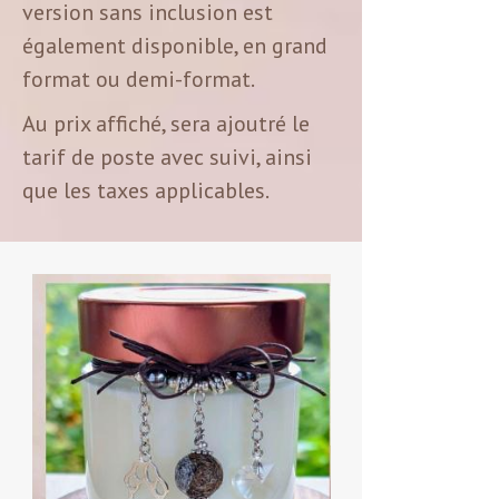
version sans inclusion est
également disponible, en grand
format ou demi-format.
Au prix affiché, sera ajoutré le
tarif de poste avec suivi, ainsi
que les taxes applicables.