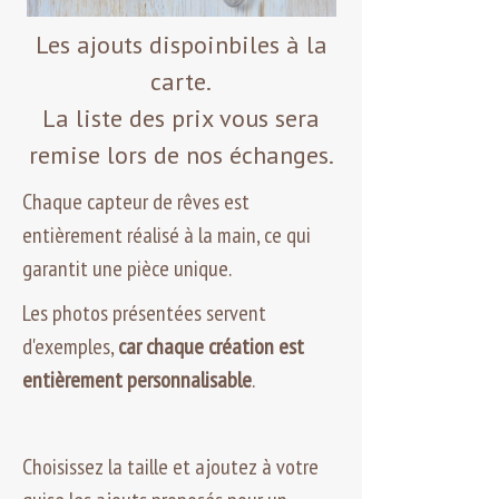
Les ajouts dispoinbiles à la
carte.
La liste des prix vous sera
remise lors de nos échanges.
Chaque capteur de rêves est
entièrement réalisé à la main, ce qui
garantit une pièce unique.
Les photos présentées servent
d'exemples,
car chaque création est
entièrement personnalisable
.
Choisissez la taille et ajoutez à votre