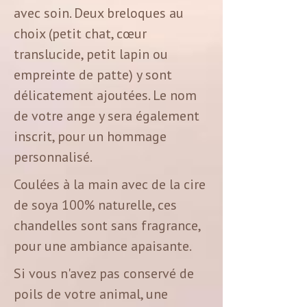
avec soin. Deux breloques au
choix (petit chat, cœur
translucide, petit lapin ou
empreinte de patte) y sont
délicatement ajoutées. Le nom
de votre ange y sera également
inscrit, pour un hommage
personnalisé.
Coulées à la main avec de la cire
de soya 100% naturelle, ces
chandelles sont sans fragrance,
pour une ambiance apaisante.
Si vous n'avez pas conservé de
poils de votre animal, une