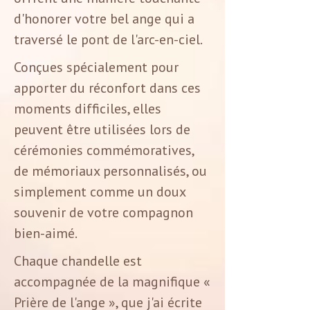
d'honorer votre bel ange qui a
traversé le pont de l'arc-en-ciel.
Conçues spécialement pour
apporter du réconfort dans ces
moments difficiles, elles
peuvent être utilisées lors de
cérémonies commémoratives,
de mémoriaux personnalisés, ou
simplement comme un doux
souvenir de votre compagnon
bien-aimé.
Chaque chandelle est
accompagnée de la magnifique «
Prière de l'ange », que j'ai écrite