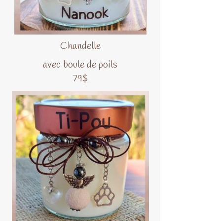
Chandelle
avec boule de poils
79$