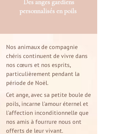
Des anges gardiens
personnalisés en poils
Nos animaux de compagnie
chéris continuent de vivre dans
nos cœurs et nos esprits,
particulièrement pendant la
période de Noël.
Cet ange, avec sa petite boule de
poils, incarne l'amour éternel et
l'affection inconditionnelle que
nos amis à fourrure nous ont
offerts de leur vivant.