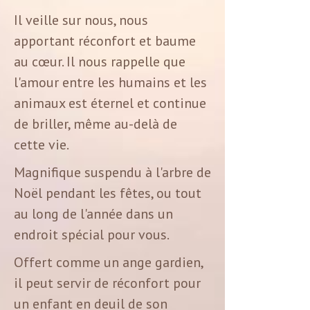
Il veille sur nous, nous
apportant réconfort et baume
au cœur. Il nous rappelle que
l'amour entre les humains et les
animaux est éternel et continue
de briller, même au-delà de
cette vie.
Magnifique suspendu à l'arbre de
Noël pendant les fêtes, ou tout
au long de l'année dans un
endroit spécial pour vous.
Offert comme un ange gardien,
il peut servir de réconfort pour
un enfant en deuil de son