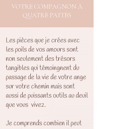
VOTRE COMPAGNON À
QUATRE PATTES
Les pièces que je crées avec
les poils de vos amours sont
non seulement des trésors
tangibles qui témoingnent du
passage de la vie de votre ange
sur votre chemin mais sont
aussi de puissants outils au deuil
que vous vivez.
Je comprends combien il peut