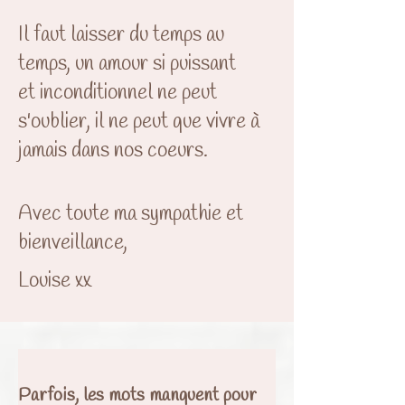
Il faut laisser du temps au
temps, un amour si puissant
et inconditionnel ne peut
s'oublier, il ne peut que vivre à
jamais dans nos coeurs.
Avec toute ma sympathie et
bienveillance,
Louise xx
Parfois, les mots manquent pour