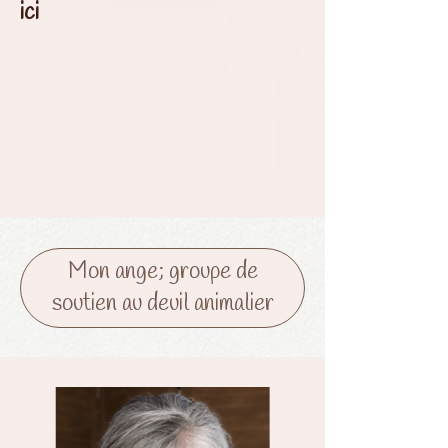
ici
Mon ange; groupe de
soutien au deuil animalier