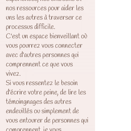
nos ressources pour aider les
uns les autres à traverser ce
processus difficile.
C'est un espace bienveillant où
vous pourrez vous connecter
avec d'autres personnes qui
comprennent ce que vous
vivez.
Si vous ressentez le besoin
d'écrire votre peine, de lire les
témoingnages des autres
endeuillés ou simplement de
vous entourer de personnes qui
comprennent, je vous