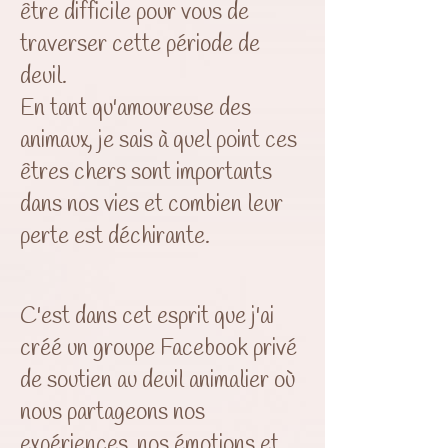
être difficile pour vous de
traverser cette période de
deuil.
En tant qu'amoureuse des
animaux, je sais à quel point ces
êtres chers sont importants
dans nos vies et combien leur
perte est déchirante.
C'est dans cet esprit que j'ai
créé un groupe Facebook privé
de soutien au deuil animalier où
nous partageons nos
expériences, nos émotions et