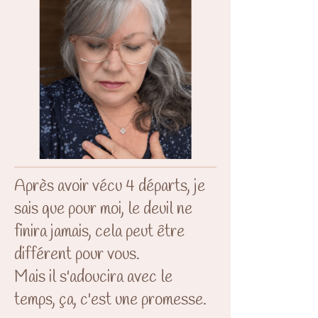
Après avoir vécu 4 départs, je
sais que pour moi, le deuil ne
finira jamais, cela peut être
différent pour vous.
Mais il s'adoucira avec le
temps, ça, c'est une promesse.