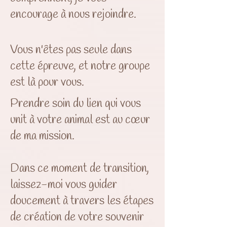
encourage à nous rejoindre.
Vous n'êtes pas seule dans
cette épreuve, et notre groupe
est là pour vous.
Prendre soin du lien qui vous
unit à votre animal est au cœur
de ma mission.
Dans ce moment de transition,
laissez-moi vous guider
doucement à travers les étapes
de création de votre souvenir