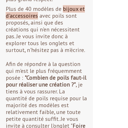
Plus de 40 modèles de
bijoux et
d'accessoires
avec poils sont
proposés, ainsi que des
créations qui n'en nécessitent
pas. Je vous invite donc à
explorer tous les onglets et
surtout, n'hésitez pas à m'écrire.
Afin de répondre à la question
qui m'est le plus fréquemment
posée :
"Combien de poils faut-il
pour réaliser une création ?"
, je
tiens à vous rassurer. La
quantité de poils requise pour la
majorité des modèles est
relativement faible, une toute
petite quantité suffit. Je vous
invite à consulter l'onglet "
Foire