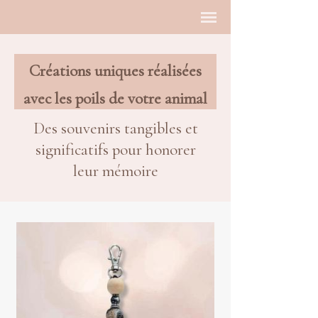
Créations uniques réalisées
avec les poils de votre animal
Des souvenirs tangibles et
significatifs pour honorer
leur mémoire