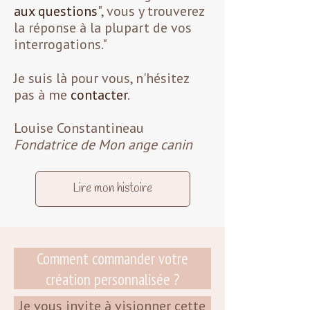
aux questions
", vous y trouverez
la réponse à la plupart de vos
interrogations."
Je suis là pour vous, n'hésitez
pas à me
contacter
.
Louise Constantineau
Fondatrice de Mon ange canin
Lire mon histoire
Comment commander votre
création personnalisée ?
Je vous invite à visionner cette