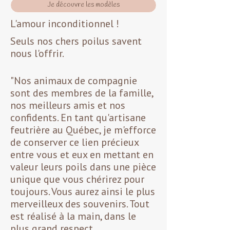
Je découvre les modèles
L'amour inconditionnel !
Seuls nos chers poilus savent
nous l'offrir.
"Nos animaux de compagnie
sont des membres de la famille,
nos meilleurs amis et nos
confidents. En tant qu'artisane
feutrière au Québec, je m'efforce
de conserver ce lien précieux
entre vous et eux en mettant en
valeur leurs poils dans une pièce
unique que vous chérirez pour
toujours. Vous aurez ainsi le plus
merveilleux des souvenirs. Tout
est réalisé à la main, dans le
plus grand respect.